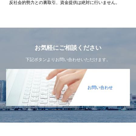
反社会的勢力との裏取引、資金提供は絶対に行いません。
お気軽にご相談ください
下記ボタンよりお問い合わせいただけます。
お問い合わせ