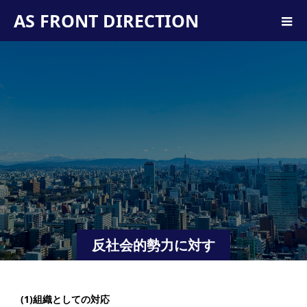
AS FRONT DIRECTION
反社会的勢力に対す
る基本方針
(1)組織としての対応