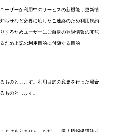
ユーザーが利用中のサービスの新機能，更新情
知らせなど必要に応じたご連絡のため利用規約
りするためユーザーにご自身の登録情報の閲覧
るため上記の利用目的に付随する目的
るものとします。利用目的の変更を行った場合
るものとします。
ことはありません。ただし，個人情報保護法そ