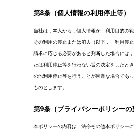
第8条（個人情報の利用停止等）
当社は，本人から，個人情報が，利用目的の範
その利用の停止または消去（以下，「利用停止
請求に応じる必要があると判断した場合には，
たは利用停止等を行わない旨の決定をしたとき
の他利用停止等を行うことが困難な場合であっ
ものとします。
第9条（プライバシーポリシーの
本ポリシーの内容は，法令その他本ポリシーに