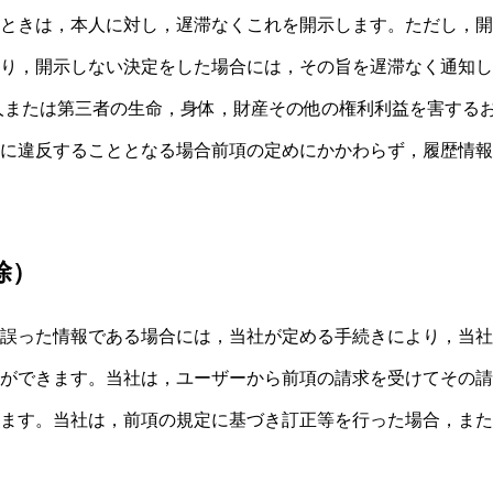
ときは，本人に対し，遅滞なくこれを開示します。ただし，開
り，開示しない決定をした場合には，その旨を遅滞なく通知し
本人または第三者の生命，身体，財産その他の権利利益を害する
に違反することとなる場合前項の定めにかかわらず，履歴情報
除）
誤った情報である場合には，当社が定める手続きにより，当社
ができます。当社は，ユーザーから前項の請求を受けてその請
ます。当社は，前項の規定に基づき訂正等を行った場合，また