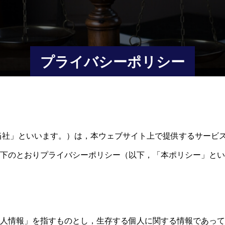
プライバシーポリシー
（以下，「当社」といいます。）は，本ウェブサイト上で提供するサ
下のとおりプライバシーポリシー（以下，「本ポリシー」とい
人情報」を指すものとし，生存する個人に関する情報であって