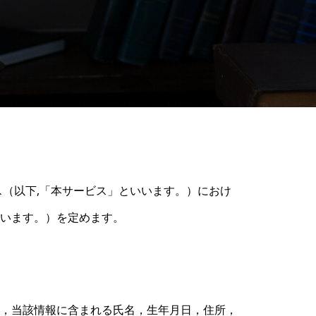
ービス（以下,「本サービス」といいます。）におけ
います。）を定めます。
，当該情報に含まれる氏名，生年月日，住所，