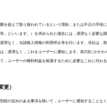
囲を超えて取り扱われているという理由，または不正の手段に
等」といいます。）を求められた場合には，遅滞なく必要な調
遅滞なく，当該個人情報の利用停止等を行います。当社は，前
は，遅滞なく，これをユーザーに通知します。前2項にかかわ
て，ユーザーの権利利益を保護するために必要なこれに代わる
変更）
別段の定めのある事項を除いて，ユーザーに通知することなく