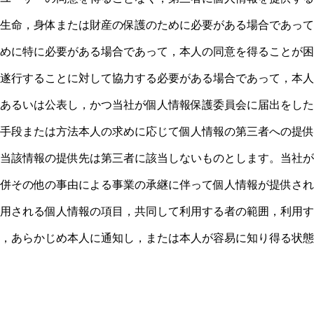
生命，身体または財産の保護のために必要がある場合であって
めに特に必要がある場合であって，本人の同意を得ることが困
遂行することに対して協力する必要がある場合であって，本人
あるいは公表し，かつ当社が個人情報保護委員会に届出をした
手段または方法本人の求めに応じて個人情報の第三者への提供
当該情報の提供先は第三者に該当しないものとします。当社が
併その他の事由による事業の承継に伴って個人情報が提供され
用される個人情報の項目，共同して利用する者の範囲，利用す
，あらかじめ本人に通知し，または本人が容易に知り得る状態