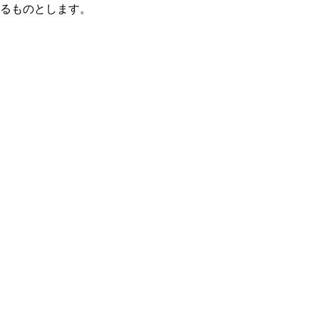
るものとします。