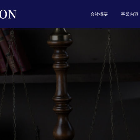
会社概要
事業内容