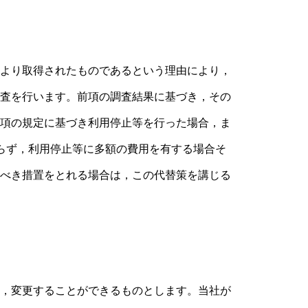
より取得されたものであるという理由により，
査を行います。前項の調査結果に基づき，その
項の規定に基づき利用停止等を行った場合，ま
らず，利用停止等に多額の費用を有する場合そ
べき措置をとれる場合は，この代替策を講じる
，変更することができるものとします。当社が