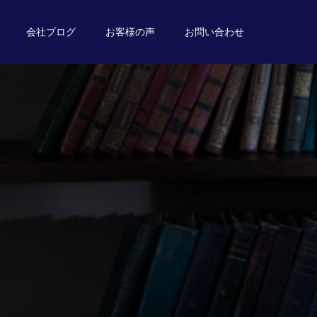
会社ブログ
お客様の声
お問い合わせ