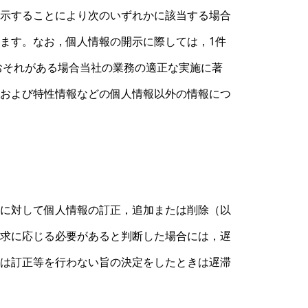
示することにより次のいずれかに該当する場合
ます。なお，個人情報の開示に際しては，1件
おそれがある場合当社の業務の適正な実施に著
および特性情報などの個人情報以外の情報につ
に対して個人情報の訂正，追加または削除（以
求に応じる必要があると判断した場合には，遅
は訂正等を行わない旨の決定をしたときは遅滞