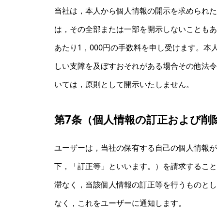
当社は，本人から個人情報の開示を求められた
は，その全部または一部を開示しないこともあ
あたり1，000円の手数料を申し受けます。
しい支障を及ぼすおそれがある場合その他法令
いては，原則として開示いたしません。
第7条（個人情報の訂正および削
ユーザーは，当社の保有する自己の個人情報が
下，「訂正等」といいます。）を請求すること
滞なく，当該個人情報の訂正等を行うものとし
なく，これをユーザーに通知します。