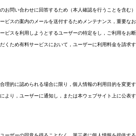
のお問い合わせに回答するため（本人確認を行うことを含む）
ービスの案内のメールを送付するためメンテナンス，重要なお
ービスを利用しようとするユーザーの特定をし，ご利用をお断
だくため有料サービスにおいて，ユーザーに利用料金を請求す
合理的に認められる場合に限り，個人情報の利用目的を変更す
により，ユーザーに通知し，または本ウェブサイト上に公表す
ユーザーの同意を得ることなく，第三者に個人情報を提供する