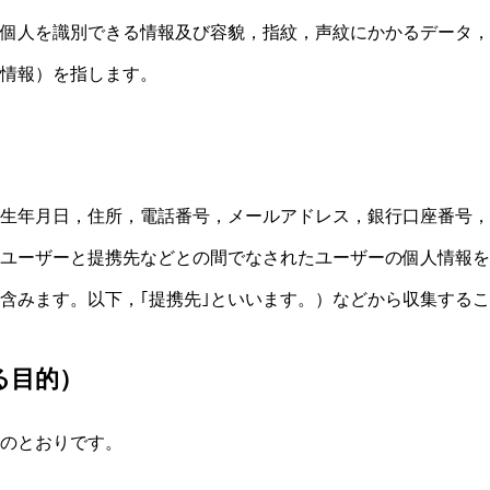
個人を識別できる情報及び容貌，指紋，声紋にかかるデータ，
情報）を指します。
生年月日，住所，電話番号，メールアドレス，銀行口座番号，
ユーザーと提携先などとの間でなされたユーザーの個人情報を
含みます。以下，｢提携先｣といいます。）などから収集する
る目的）
のとおりです。