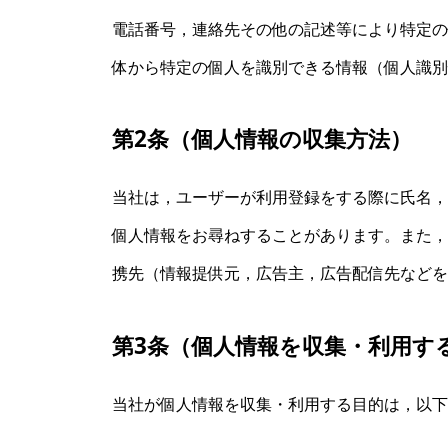
電話番号，連絡先その他の記述等により特定の
体から特定の個人を識別できる情報（個人識別
第2条（個人情報の収集方法）
当社は，ユーザーが利用登録をする際に氏名，
個人情報をお尋ねすることがあります。また，
携先（情報提供元，広告主，広告配信先などを
第3条（個人情報を収集・利用す
当社が個人情報を収集・利用する目的は，以下