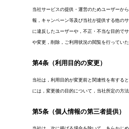
当社サービスの提供・運営のためユーザーから
報，キャンペーン等及び当社が提供する他のサ
に違反したユーザーや，不正・不当な目的でサ
や変更，削除，ご利用状況の閲覧を行っていた
第4条（利用目的の変更）
当社は，利用目的が変更前と関連性を有すると
には，変更後の目的について，当社所定の方法
第5条（個人情報の第三者提供）
当社は，次に掲げる場合を除いて，あらかじめ