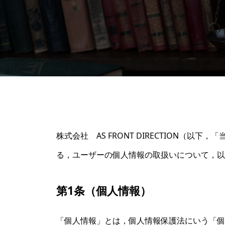
株式会社 AS FRONT DIRECTION
る，ユーザーの個人情報の取扱いについて，以
第1条（個人情報）
「個人情報」とは，個人情報保護法にいう「個