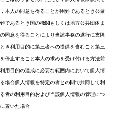
，本人の同意を得ることが困難であるとき公衆
難であるとき国の機関もしくは地方公共団体ま
の同意を得ることにより当該事務の遂行に支障
とき利用目的に第三者への提供を含むこと第三
を停止すること本人の求めを受け付ける方法前
利用目的の達成に必要な範囲内において個人情
る場合個人情報を特定の者との間で共同して利
る者の利用目的および当該個人情報の管理につ
に置いた場合