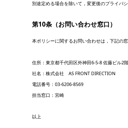
別途定める場合を除いて，変更後のプライバシ
第10条（お問い合わせ窓口）
本ポリシーに関するお問い合わせは，下記の窓
住所：東京都千代田区外神田6-5-8 佐藤ビル2
社名：株式会社 AS FRONT DIRECTION
電話番号：03-6206-8569
担当窓口：宮崎
以上