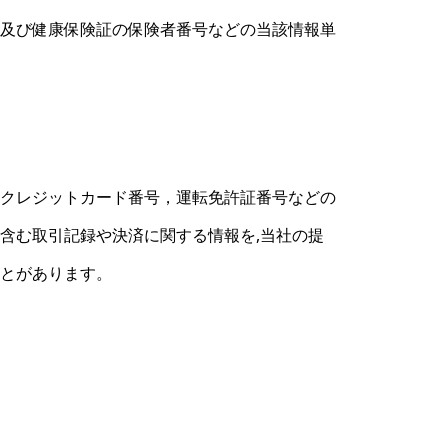
及び健康保険証の保険者番号などの当該情報単
クレジットカード番号，運転免許証番号などの
含む取引記録や決済に関する情報を,当社の提
ことがあります。