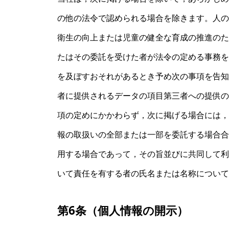
の他の法令で認められる場合を除きます。人の
衛生の向上または児童の健全な育成の推進のた
たはその委託を受けた者が法令の定める事務を
を及ぼすおそれがあるとき予め次の事項を告知
者に提供されるデータの項目第三者への提供の
項の定めにかかわらず，次に掲げる場合には，
報の取扱いの全部または一部を委託する場合合
用する場合であって，その旨並びに共同して利
いて責任を有する者の氏名または名称について
第6条（個人情報の開示）