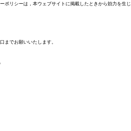
ーポリシーは，本ウェブサイトに掲載したときから効力を生じ
口までお願いいたします。
階