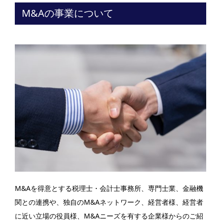
M&Aの事業について
M&Aを得意とする税理士・会計士事務所、専門士業、金融機
関との連携や、独自のM&Aネットワーク、経営者様、経営者
に近い立場の役員様、M&Aニーズを有する企業様からのご紹