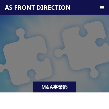
AS FRONT DIRECTION
M&A事業部