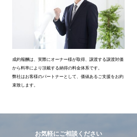
成約報酬は、実際にオーナー様が取得、譲渡する譲渡対価
から料率により頂戴する納得の料金体系です。
弊社はお客様のパートナーとして、価値あるご支援をお約
束致します。
お気軽にご相談ください