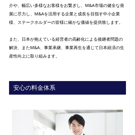
介や、幅広い多様なお客様をお繋ぎし、M&A市場の健全な発
展に尽力し、M&Aを活用する企業と成長を目指す中小企業
様、ステークホルダーの皆様に確かな価値を提供致します。
また、日本が抱えている経営者の高齢化による後継者問題の
解決、またM&A、事業承継、事業再生を通じて日本経済の生
産性向上に取り組みます。
安心の料金体系