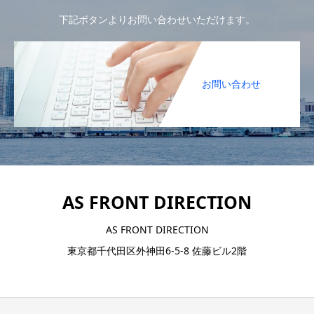
下記ボタンよりお問い合わせいただけます。
お問い合わせ
AS FRONT DIRECTION
AS FRONT DIRECTION
東京都千代田区外神田6-5-8 佐藤ビル2階