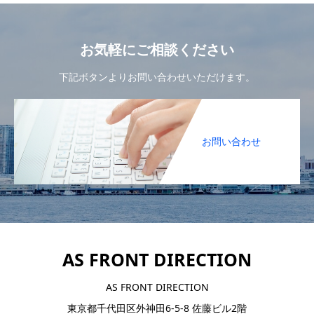
お気軽にご相談ください
下記ボタンよりお問い合わせいただけます。
お問い合わせ
AS FRONT DIRECTION
AS FRONT DIRECTION
東京都千代田区外神田6-5-8 佐藤ビル2階