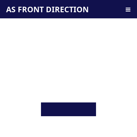
AS FRONT DIRECTION