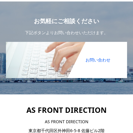
お気軽にご相談ください
下記ボタンよりお問い合わせいただけます。
お問い合わせ
AS FRONT DIRECTION
AS FRONT DIRECTION
東京都千代田区外神田6-5-8 佐藤ビル2階