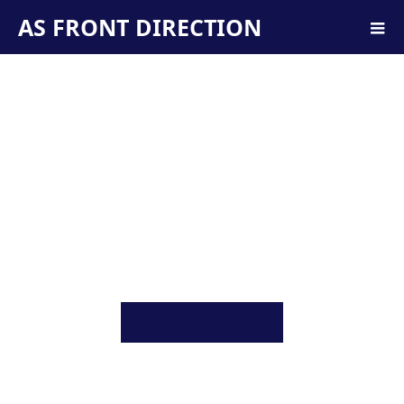
AS FRONT DIRECTION